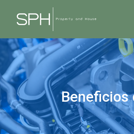
Beneficios