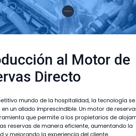
oducción al Motor de
rvas Directo
etitivo mundo de la hospitalidad, la tecnología se
 en un aliado imprescindible. Un motor de reserva
ramienta que permite a los propietarios de aloja
las reservas de manera eficiente, aumentando la
ad y mejorando la experiencia del cliente.