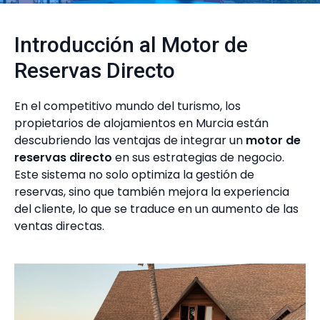
Introducción al Motor de
Reservas Directo
En el competitivo mundo del turismo, los
propietarios de alojamientos en Murcia están
descubriendo las ventajas de integrar un
motor de
reservas directo
en sus estrategias de negocio.
Este sistema no solo optimiza la gestión de
reservas, sino que también mejora la experiencia
del cliente, lo que se traduce en un aumento de las
ventas directas.