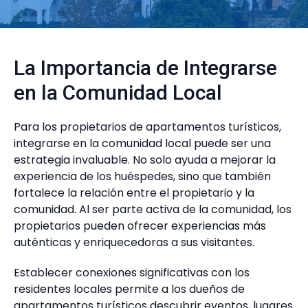
La Importancia de Integrarse
en la Comunidad Local
Para los propietarios de apartamentos turísticos,
integrarse en la comunidad local puede ser una
estrategia invaluable. No solo ayuda a mejorar la
experiencia de los huéspedes, sino que también
fortalece la relación entre el propietario y la
comunidad. Al ser parte activa de la comunidad, los
propietarios pueden ofrecer experiencias más
auténticas y enriquecedoras a sus visitantes.
Establecer conexiones significativas con los
residentes locales permite a los dueños de
apartamentos turísticos descubrir eventos, lugares