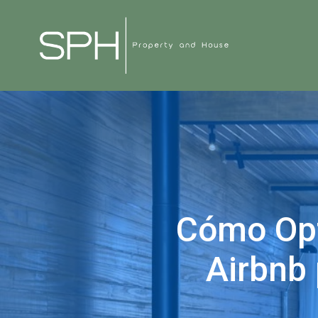
Cómo Opt
Airbnb