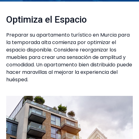
Optimiza el Espacio
Preparar su apartamento turístico en Murcia para
la temporada alta comienza por optimizar el
espacio disponible. Considere reorganizar los
muebles para crear una sensación de amplitud y
comodidad. Un apartamento bien distribuido puede
hacer maravillas al mejorar la experiencia del
huésped.