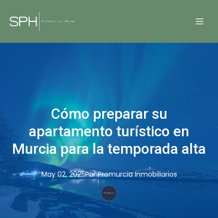
Cómo preparar su
apartamento turístico en
Murcia para la temporada alta
May 02, 2025
Por
Promurcia
Inmobiliarios