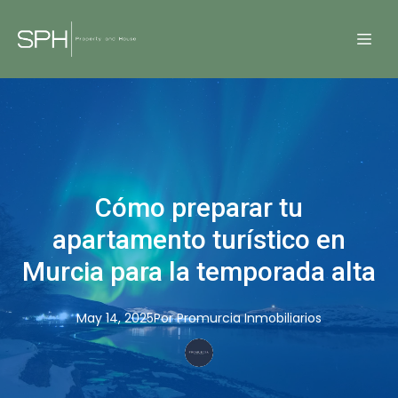
Cómo preparar tu
apartamento turístico en
Murcia para la temporada alta
May 14, 2025
Por
Promurcia
Inmobiliarios