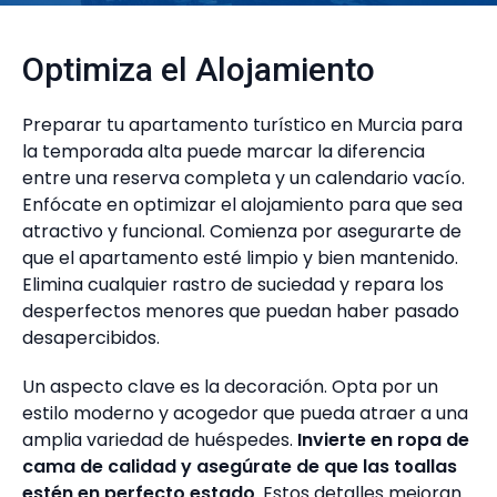
Optimiza el Alojamiento
Preparar tu apartamento turístico en Murcia para
la temporada alta puede marcar la diferencia
entre una reserva completa y un calendario vacío.
Enfócate en optimizar el alojamiento para que sea
atractivo y funcional. Comienza por asegurarte de
que el apartamento esté limpio y bien mantenido.
Elimina cualquier rastro de suciedad y repara los
desperfectos menores que puedan haber pasado
desapercibidos.
Un aspecto clave es la decoración. Opta por un
estilo moderno y acogedor que pueda atraer a una
amplia variedad de huéspedes.
Invierte en ropa de
cama de calidad y asegúrate de que las toallas
estén en perfecto estado
. Estos detalles mejoran