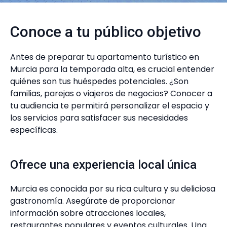
Conoce a tu público objetivo
Antes de preparar tu apartamento turístico en
Murcia para la temporada alta, es crucial entender
quiénes son tus huéspedes potenciales. ¿Son
familias, parejas o viajeros de negocios? Conocer a
tu audiencia te permitirá personalizar el espacio y
los servicios para satisfacer sus necesidades
específicas.
Ofrece una experiencia local única
Murcia es conocida por su rica cultura y su deliciosa
gastronomía. Asegúrate de proporcionar
información sobre atracciones locales,
restaurantes populares y eventos culturales. Una