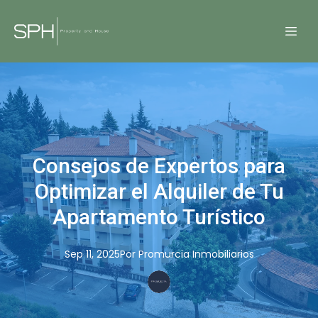
Consejos de Expertos para
Optimizar el Alquiler de Tu
Apartamento Turístico
Sep 11, 2025
Por
Promurcia
Inmobiliarios