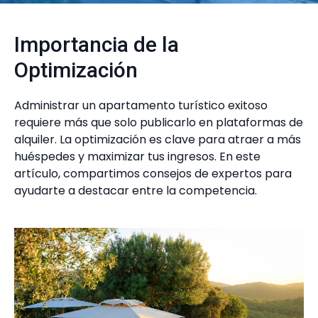
Importancia de la
Optimización
Administrar un apartamento turístico exitoso
requiere más que solo publicarlo en plataformas de
alquiler. La optimización es clave para atraer a más
huéspedes y maximizar tus ingresos. En este
artículo, compartimos consejos de expertos para
ayudarte a destacar entre la competencia.