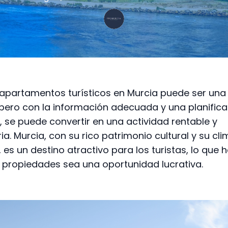
apartamentos turísticos en Murcia puede ser una
pero con la información adecuada y una planifica
 se puede convertir en una actividad rentable y
ia. Murcia, con su rico patrimonio cultural y su cl
 es un destino atractivo para los turistas, lo que 
 propiedades sea una oportunidad lucrativa.