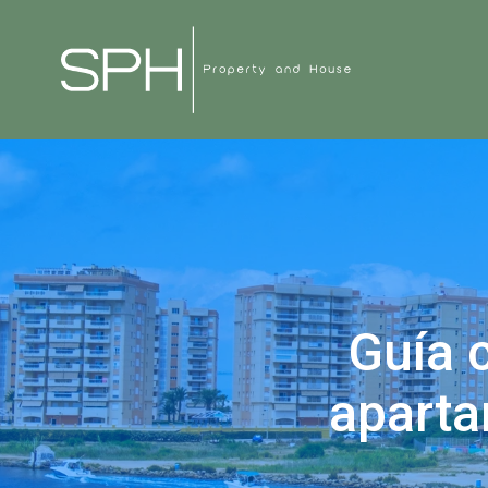
Guía 
aparta