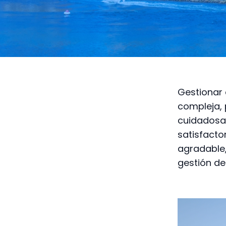
Gestionar 
compleja, 
cuidadosa,
satisfactor
agradable,
gestión de