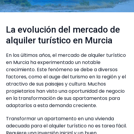
La evolución del mercado de
alquiler turístico en Murcia
En los últimos años, el mercado de alquiler turístico
en Murcia ha experimentado un notable
crecimiento. Este fenómeno se debe a diversos
factores, como el auge del turismo en la región y el
atractivo de sus paisajes y cultura. Muchos
propietarios han visto una oportunidad de negocio
en la transformación de sus apartamentos para
adaptarlos a esta demanda creciente.
Transformar un apartamento en una vivienda
adecuada para el alquiler turístico no es tarea fácil.
Requiere una inversión inicial y un buen