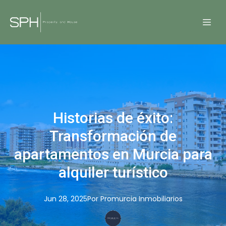
Historias de éxito:
Transformación de
apartamentos en Murcia para
alquiler turístico
Jun 28, 2025
Por
Promurcia
Inmobiliarios