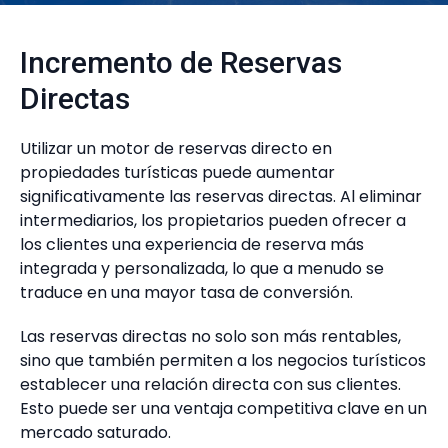
Incremento de Reservas
Directas
Utilizar un motor de reservas directo en
propiedades turísticas puede aumentar
significativamente las reservas directas. Al eliminar
intermediarios, los propietarios pueden ofrecer a
los clientes una experiencia de reserva más
integrada y personalizada, lo que a menudo se
traduce en una mayor tasa de conversión.
Las reservas directas no solo son más rentables,
sino que también permiten a los negocios turísticos
establecer una relación directa con sus clientes.
Esto puede ser una ventaja competitiva clave en un
mercado saturado.