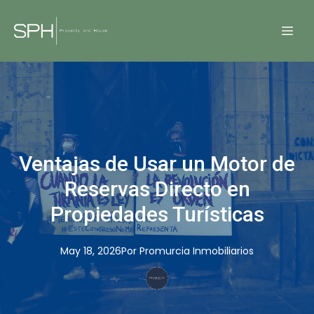
Ventajas de Usar un Motor de
Reservas Directo en
Propiedades Turísticas
May 18, 2026
Por
Promurcia
Inmobiliarios