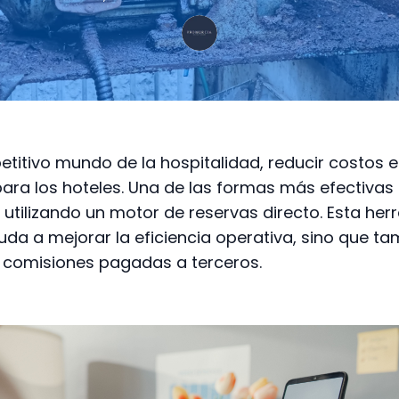
etitivo mundo de la hospitalidad, reducir costos 
para los hoteles. Una de las formas más efectivas
s utilizando un motor de reservas directo. Esta he
uda a mejorar la eficiencia operativa, sino que t
 comisiones pagadas a terceros.